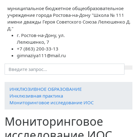
муниципальное бюджетное общеобразовательное
учреждение города Ростова-на-Дону "Школа № 111
имени дважды Героя Советского Союза Лелюшенко Д.
Д."
г. Ростов-на-Дону, ул.
Лелюшенко, 7
+7 (863) 200-33-13
gimnaziya111@mail.ru
ИНКЛЮЗИВНОЕ ОБРАЗОВАНИЕ
Инклюзивная практика
Мониторинговое исследование ИОС
Мониторинговое
исследование ИОС