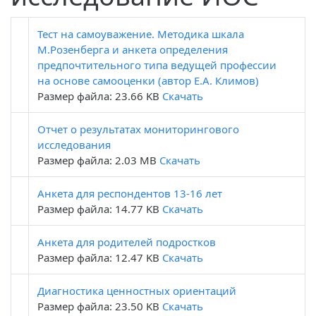
Тест на самоуважение. Методика шкала
М.Розенберга и анкета определения
предпочтительного типа ведущей профессии
на основе самооценки (автор Е.А. Климов)
Размер файла: 23.66 KB
Скачать
Отчет о результатах мониторингового
исследования
Размер файла: 2.03 MB
Скачать
Анкета для респондентов 13-16 лет
Размер файла: 14.77 KB
Скачать
Анкета для родителей подростков
Размер файла: 12.47 KB
Скачать
Диагностика ценностных ориентаций
Размер файла: 23.50 KB
Скачать