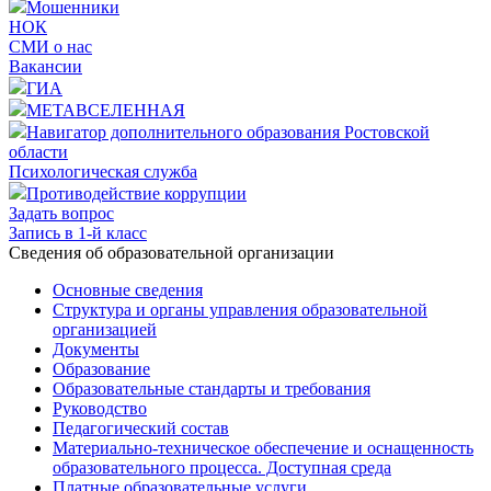
Мошенники
НОК
СМИ о нас
Вакансии
ГИА
МЕТАВСЕЛЕННАЯ
Навигатор дополнительного образования Ростовской
области
Психологическая служба
Противодействие коррупции
Задать вопрос
Запись в 1-й класс
Cведения об образовательной организации
Основные сведения
Структура и органы управления образовательной
организацией
Документы
Образование
Образовательные стандарты и требования
Руководство
Педагогический состав
Материально-техническое обеспечение и оснащенность
образовательного процесса. Доступная среда
Платные образовательные услуги