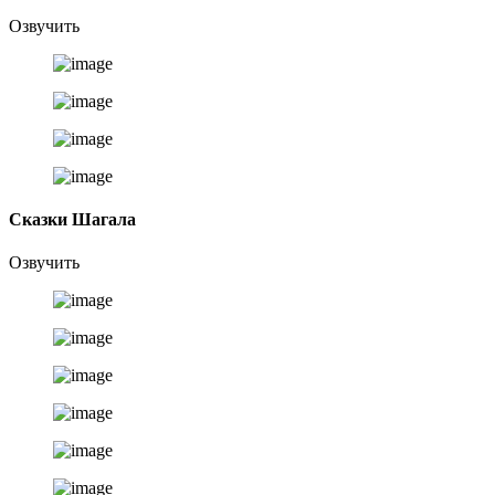
Озвучить
Сказки Шагала
Озвучить