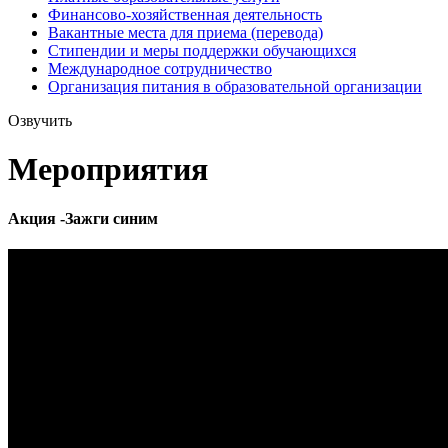
Финансово-хозяйственная деятельность
Вакантные места для приема (перевода)
Стипендии и меры поддержки обучающихся
Международное сотрудничество
Организация питания в образовательной организации
Озвучить
Мероприятия
Акция -Зажги синим