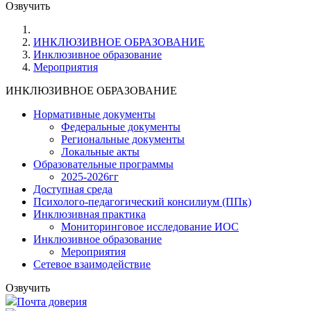
Озвучить
ИНКЛЮЗИВНОЕ ОБРАЗОВАНИЕ
Инклюзивное образование
Мероприятия
ИНКЛЮЗИВНОЕ ОБРАЗОВАНИЕ
Нормативные документы
Федеральные документы
Региональные документы
Локальные акты
Образовательные программы
2025-2026гг
Доступная среда
Психолого-педагогический консилиум (ППк)
Инклюзивная практика
Мониторинговое исследование ИОС
Инклюзивное образование
Мероприятия
Сетевое взаимодействие
Озвучить
Почта доверия