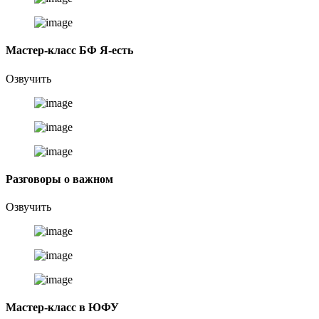
Мастер-класс БФ Я-есть
Озвучить
Разговоры о важном
Озвучить
Мастер-класс в ЮФУ