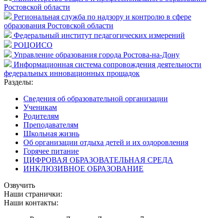
Ростовской области
Региональная служба по надзору и контролю в сфере
образования Ростовской области
Федеральный институт педагогических измерений
РОЦОИСО
Управление образования города Ростова-на-Дону
Информационная система сопровождения деятельности
федеральных инновационных прощадок
Разделы:
Сведения об образовательной организации
Ученикам
Родителям
Преподавателям
Школьная жизнь
Об организации отдыха детей и их оздоровления
Горячее питание
ЦИФРОВАЯ ОБРАЗОВАТЕЛЬНАЯ СРЕДА
ИНКЛЮЗИВНОЕ ОБРАЗОВАНИЕ
Озвучить
Наши странички:
Наши контакты: