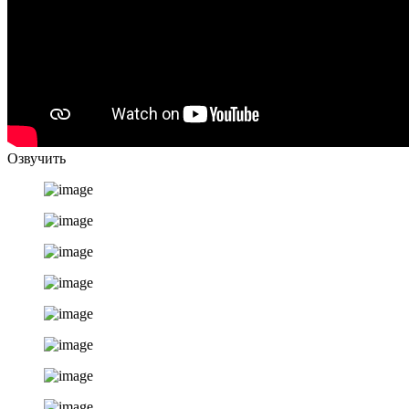
Озвучить