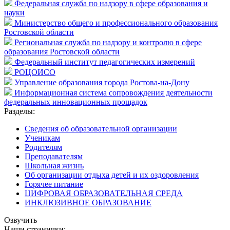
Федеральная служба по надзору в сфере образования и
науки
Министерство общего и профессионального образования
Ростовской области
Региональная служба по надзору и контролю в сфере
образования Ростовской области
Федеральный институт педагогических измерений
РОЦОИСО
Управление образования города Ростова-на-Дону
Информационная система сопровождения деятельности
федеральных инновационных прощадок
Разделы:
Сведения об образовательной организации
Ученикам
Родителям
Преподавателям
Школьная жизнь
Об организации отдыха детей и их оздоровления
Горячее питание
ЦИФРОВАЯ ОБРАЗОВАТЕЛЬНАЯ СРЕДА
ИНКЛЮЗИВНОЕ ОБРАЗОВАНИЕ
Озвучить
Наши странички: