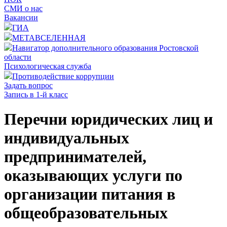
СМИ о нас
Вакансии
ГИА
МЕТАВСЕЛЕННАЯ
Навигатор дополнительного образования Ростовской
области
Психологическая служба
Противодействие коррупции
Задать вопрос
Запись в 1-й класс
Перечни юридических лиц и
индивидуальных
предпринимателей,
оказывающих услуги по
организации питания в
общеобразовательных