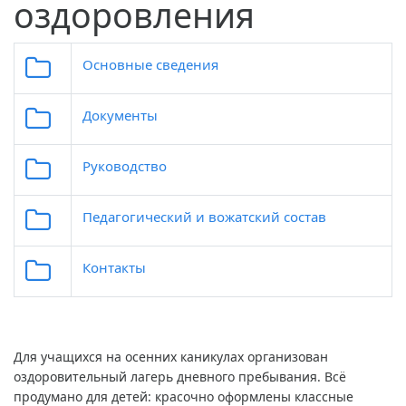
оздоровления
Основные сведения
Документы
Руководство
Педагогический и вожатский состав
Контакты
Для учащихся на осенних каникулах организован
оздоровительный лагерь дневного пребывания. Всё
продумано для детей: красочно оформлены классные