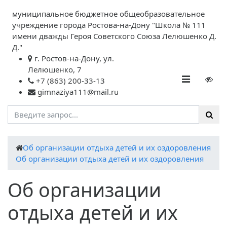
муниципальное бюджетное общеобразовательное
учреждение города Ростова-на-Дону "Школа № 111
имени дважды Героя Советского Союза Лелюшенко Д.
Д."
г. Ростов-на-Дону, ул.
Лелюшенко, 7
+7 (863) 200-33-13
gimnaziya111@mail.ru
Об организации отдыха детей и их оздоровления
Об организации отдыха детей и их оздоровления
Об организации
отдыха детей и их