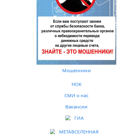
Мошенники
НОК
СМИ о нас
Вакансии
ГИА
МЕТАВСЕЛЕННАЯ