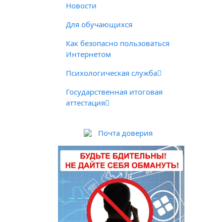
Новости
Для обучающихся
Как безопасно пользоваться
Интернетом
Психологическая служба
Государственная итоговая
аттестация
Почта доверия