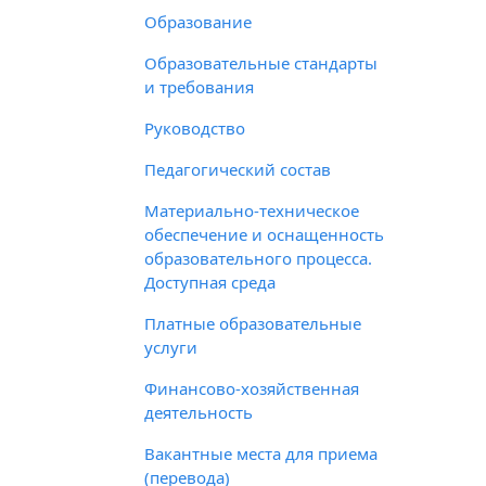
Образование
Образовательные стандарты
и требования
Руководство
Педагогический состав
Материально-техническое
обеспечение и оснащенность
образовательного процесса.
Доступная среда
Платные образовательные
услуги
Финансово-хозяйственная
деятельность
Вакантные места для приема
(перевода)