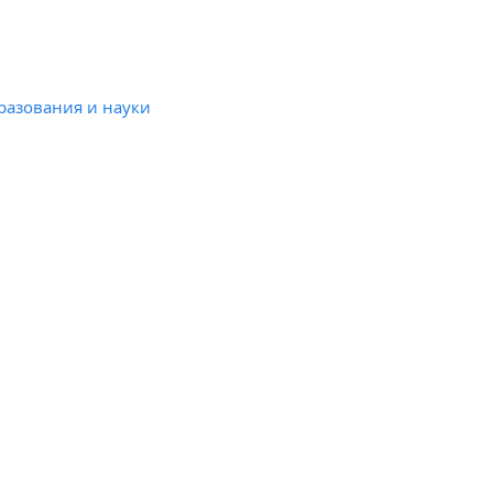
разования и науки