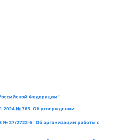
 Российской Федерации"
1.2024 № 763 Об утверждении
 № 27/2722-6 "Об организации работы с