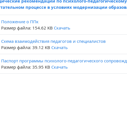
ические рекомендации по психолого-педагогическому
тательном процессе в условиях модернизации образо
Положение о ППк
Размер файла: 154.62 KB
Скачать
Схема взаимодействия педагогов и специалистов
Размер файла: 39.12 KB
Скачать
Паспорт программы психолого-педагогического сопровож
Размер файла: 35.95 KB
Скачать