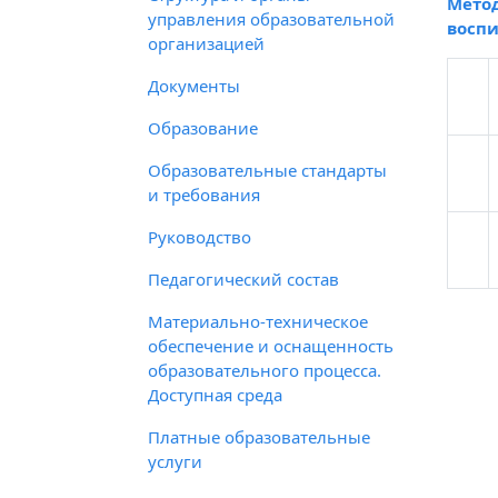
Метод
управления образовательной
воспи
организацией
Документы
Образование
Образовательные стандарты
и требования
Руководство
Педагогический состав
Материально-техническое
обеспечение и оснащенность
образовательного процесса.
Доступная среда
Платные образовательные
услуги