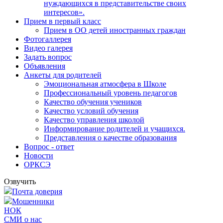
нуждающихся в представительстве своих
интересов».
Прием в первый класс
Прием в ОО детей иностранных граждан
Фотогаллерея
Видео галерея
Задать вопрос
Объявления
Анкеты для родителей
Эмоциональная атмосфера в Школе
Профессиональный уровень педагогов
Качество обучения учеников
Качество условий обучения
Качество управления школой
Информирование родителей и учащихся.
Представления о качестве образования
Вопрос - ответ
Новости
ОРКСЭ
Озвучить
Почта доверия
Мошенники
НОК
СМИ о нас