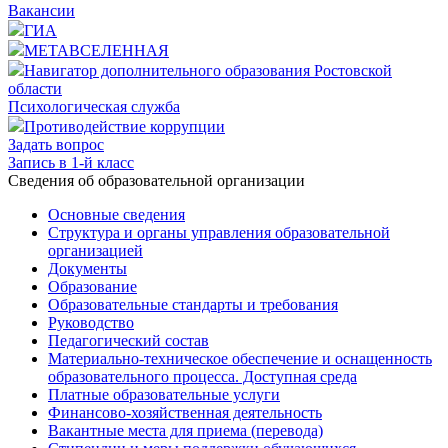
Вакансии
ГИА
МЕТАВСЕЛЕННАЯ
Навигатор дополнительного образования Ростовской
области
Психологическая служба
Противодействие коррупции
Задать вопрос
Запись в 1-й класс
Cведения об образовательной организации
Основные сведения
Структура и органы управления образовательной
организацией
Документы
Образование
Образовательные стандарты и требования
Руководство
Педагогический состав
Материально-техническое обеспечение и оснащенность
образовательного процесса. Доступная среда
Платные образовательные услуги
Финансово-хозяйственная деятельность
Вакантные места для приема (перевода)