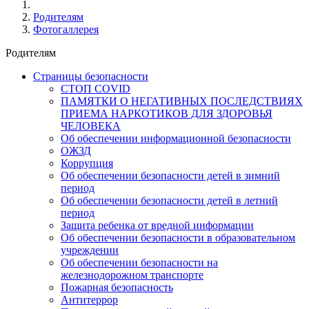
Родителям
Фотогаллерея
Родителям
Страницы безопасности
СТОП COVID
ПАМЯТКИ О НЕГАТИВНЫХ ПОСЛЕДСТВИЯХ
ПРИЕМА НАРКОТИКОВ ДЛЯ ЗДОРОВЬЯ
ЧЕЛОВЕКА
Об обеспечении информационной безопасности
ОЖЗД
Коррупция
Об обеспечении безопасности детей в зимний
период
Об обеспечении безопасности детей в летний
период
Защита ребенка от вредной информации
Об обеспечении безопасности в образовательном
учреждении
Об обеспечении безопасности на
железнодорожном транспорте
Пожарная безопасность
Антитеррор