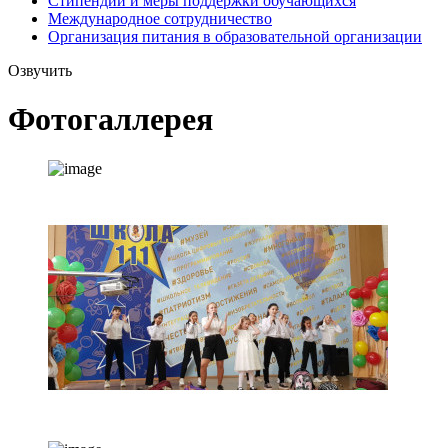
Стипендии и меры поддержки обучающихся
Международное сотрудничество
Организация питания в образовательной организации
Озвучить
Фотогаллерея