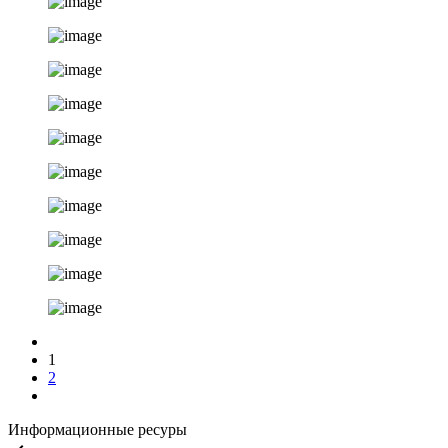
1
2
Информационные ресуры