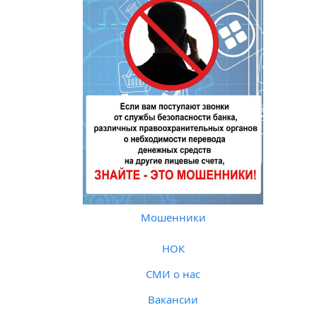
Мошенники
НОК
СМИ о нас
Вакансии