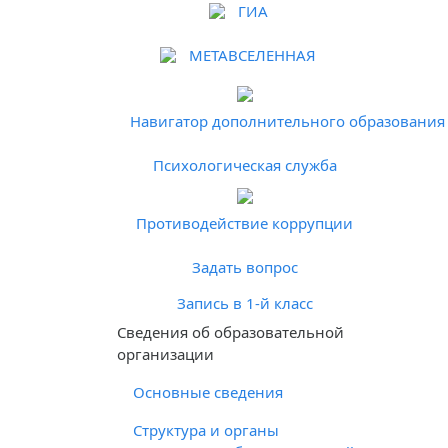
ГИА
МЕТАВСЕЛЕННАЯ
Навигатор дополнительного образования 
Психологическая служба
Противодействие коррупции
Задать вопрос
Запись в 1-й класс
Cведения об образовательной
организации
Основные сведения
Структура и органы