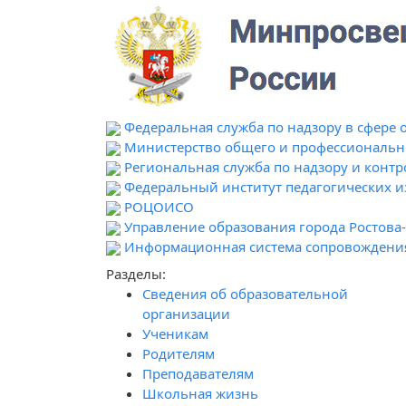
Федеральная служба по надзору в сфере 
Министерство общего и профессионально
Региональная служба по надзору и контр
Федеральный институт педагогических 
РОЦОИСО
Управление образования города Ростова
Информационная система сопровождени
Разделы:
Сведения об образовательной
организации
Ученикам
Родителям
Преподавателям
Школьная жизнь