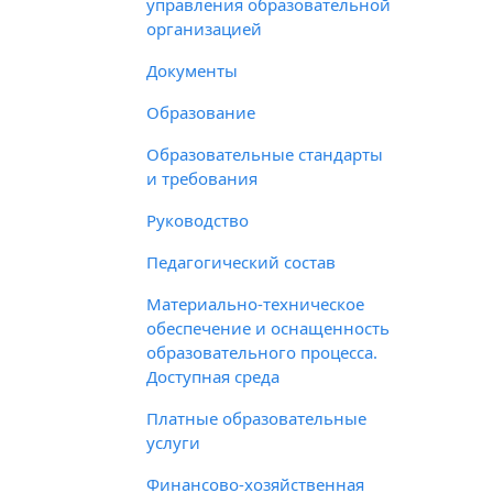
управления образовательной
организацией
Документы
Образование
Образовательные стандарты
и требования
Руководство
Педагогический состав
Материально-техническое
обеспечение и оснащенность
образовательного процесса.
Доступная среда
Платные образовательные
услуги
Финансово-хозяйственная