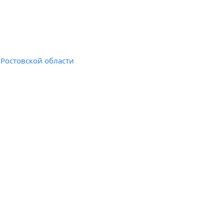
Ростовской области