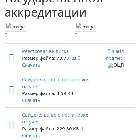
аккредитации
Реестровая выписка
Файл
Размер файла: 73.79 KB
подписи
Скачать
ЭЦП
Свидетельство о постановке
на учёт
Размер файла: 3.59 KB
Скачать
Свидетельство о постановке
на учёт
Размер файла: 229.80 KB
Скачать