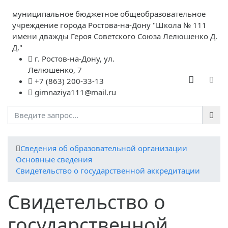
муниципальное бюджетное общеобразовательное
учреждение города Ростова-на-Дону "Школа № 111
имени дважды Героя Советского Союза Лелюшенко Д.
Д."
г. Ростов-на-Дону, ул.
Лелюшенко, 7
+7 (863) 200-33-13
gimnaziya111@mail.ru
Cведения об образовательной организации
Основные сведения
Свидетельство о государственной аккредитации
Свидетельство о
государственной