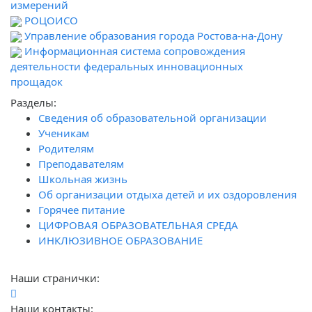
измерений
РОЦОИСО
Управление образования города Ростова-на-Дону
Информационная система сопровождения
деятельности федеральных инновационных
прощадок
Разделы:
Сведения об образовательной организации
Ученикам
Родителям
Преподавателям
Школьная жизнь
Об организации отдыха детей и их оздоровления
Горячее питание
ЦИФРОВАЯ ОБРАЗОВАТЕЛЬНАЯ СРЕДА
ИНКЛЮЗИВНОЕ ОБРАЗОВАНИЕ
Наши странички:
Наши контакты: