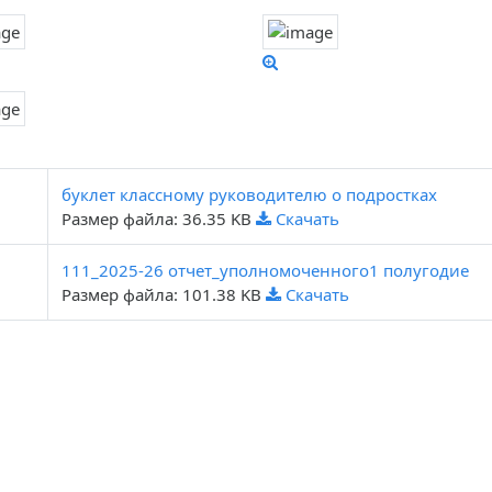
буклет классному руководителю о подростках
Размер файла: 36.35 KB
Скачать
111_2025-26 отчет_уполномоченного1 полугодие
Размер файла: 101.38 KB
Скачать