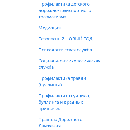
Профилактика детского
дорожно-транспортного
травматизма
Медиация
Безопасный НОВЫЙ ГОД
Психологическая служба
Социально-психологическая
служба
Профилактика травли
(буллинга)
Профилактика суицида,
буллинга и вредных
привычек
Правила Дорожного
Движения