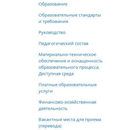
Образование
Образовательные стандарты
и требования
Руководство
Педагогический состав
Материально-техническое
обеспечение и оснащенность
образовательного процесса.
Доступная среда
Платные образовательные
услуги
Финансово-хозяйственная
деятельность
Вакантные места для приема
(перевода)