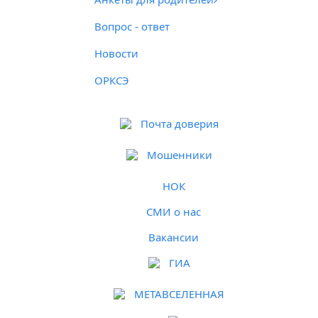
Вопрос - ответ
Новости
ОРКСЭ
Почта доверия
Мошенники
НОК
СМИ о нас
Вакансии
ГИА
МЕТАВСЕЛЕННАЯ