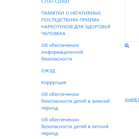
СТОП COVID
ПАМЯТКИ О НЕГАТИВНЫХ
ПОСЛЕДСТВИЯХ ПРИЕМА
НАРКОТИКОВ ДЛЯ ЗДОРОВЬЯ
ЧЕЛОВЕКА
Об обеспечении
информационной
безопасности
ОЖЗД
Коррупция
Э
Об обеспечении
sveti
безопасности детей в зимний
период
Об обеспечении
безопасности детей в летний
период