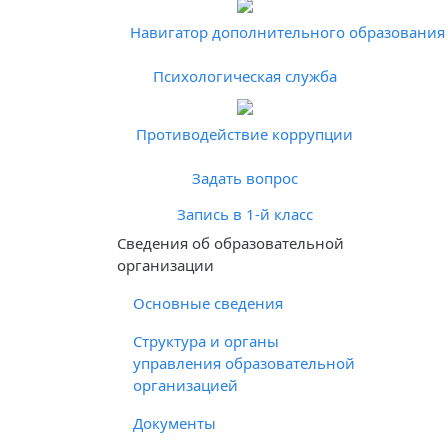
Навигатор дополнительного образования 
Психологическая служба
Противодействие коррупции
Задать вопрос
Запись в 1-й класс
Cведения об образовательной
организации
Основные сведения
Структура и органы
управления образовательной
организацией
Документы