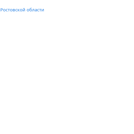
Ростовской области