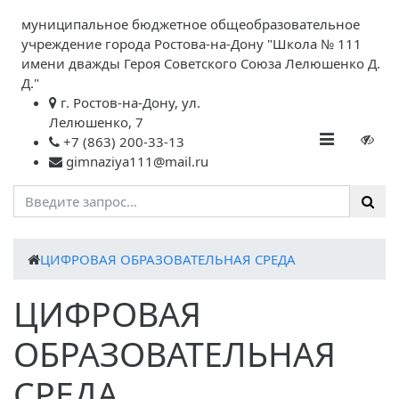
муниципальное бюджетное общеобразовательное
учреждение города Ростова-на-Дону "Школа № 111
имени дважды Героя Советского Союза Лелюшенко Д.
Д."
г. Ростов-на-Дону, ул.
Лелюшенко, 7
+7 (863) 200-33-13
gimnaziya111@mail.ru
ЦИФРОВАЯ ОБРАЗОВАТЕЛЬНАЯ СРЕДА
ЦИФРОВАЯ
ОБРАЗОВАТЕЛЬНАЯ
СРЕДА