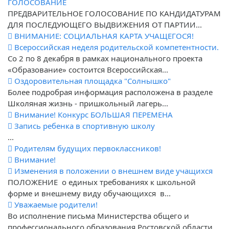
ГОЛОСОВАНИЕ
ПРЕДВАРИТЕЛЬНОЕ ГОЛОСОВАНИЕ ПО КАНДИДАТУРАМ
ДЛЯ ПОСЛЕДУЮЩЕГО ВЫДВИЖЕНИЯ ОТ ПАРТИИ...
ВНИМАНИЕ: СОЦИАЛЬНАЯ КАРТА УЧАЩЕГОСЯ!
Всероссийская неделя родительской компетентности.
Со 2 по 8 декабря в рамках национального проекта
«Образование» состоится Всероссийская...
Оздоровительная площадка "Солнышко"
Более подробрая информация расположена в разделе
Школяная жизнь - пришкольный лагерь...
Внимание! Конкурс БОЛЬШАЯ ПЕРЕМЕНА
Запись ребенка в спортивную школу
...
Родителям будущих первоклассников!
Внимание!
Изменения в положении о внешнем виде учащихся
ПОЛОЖЕНИЕ о единых требованиях к школьной
форме и внешнему виду обучающихся в...
Уважаемые родители!
Во исполнение письма Министерства общего и
профессионального образования Ростовской области