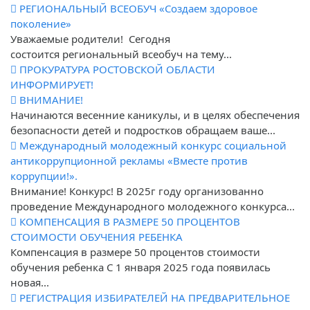
РЕГИОНАЛЬНЫЙ ВСЕОБУЧ «Создаем здоровое
поколение»
Уважаемые родители! Сегодня
состоится региональный всеобуч на тему...
ПРОКУРАТУРА РОСТОВСКОЙ ОБЛАСТИ
ИНФОРМИРУЕТ!
ВНИМАНИЕ!
Начинаются весенние каникулы, и в целях обеспечения
безопасности детей и подростков обращаем ваше...
Международный молодежный конкурс социальной
антикоррупционной рекламы «Вместе против
коррупции!».
Внимание! Конкурс! В 2025г году организованно
проведение Международного молодежного конкурса...
КОМПЕНСАЦИЯ В РАЗМЕРЕ 50 ПРОЦЕНТОВ
СТОИМОСТИ ОБУЧЕНИЯ РЕБЕНКА
Компенсация в размере 50 процентов стоимости
обучения ребенка С 1 января 2025 года появилась
новая...
РЕГИСТРАЦИЯ ИЗБИРАТЕЛЕЙ НА ПРЕДВАРИТЕЛЬНОЕ